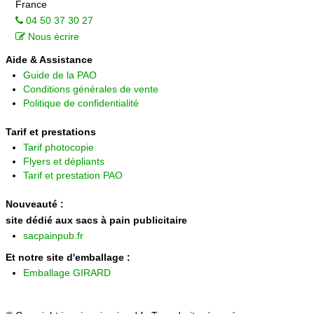
France
04 50 37 30 27
Nous écrire
Aide & Assistance
Guide de la PAO
Conditions générales de vente
Politique de confidentialité
Tarif et prestations
Tarif photocopie
Flyers et dépliants
Tarif et prestation PAO
Nouveauté :
site dédié aux sacs à pain publicitaire
sacpainpub.fr
Et notre site d'emballage :
Emballage GIRARD