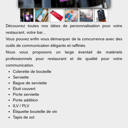
Découvrez toutes nos idées de personnalisation pour votre
restaurant, votre bar...
Vous pouvez enfin vous démarquer de la concurrence avec des
outils de communication élégants et raffinés.
Nous vous proposons un large éventail de matériels
professionnels pour restaurant et de qualité pour votre
communication.
Colerette de bouteille
Serviette
Bague de serviette
Étuit couvert
Porte serviette
Porte addition
ILV / PLV
Étiquette bouteille de vin
Tapis de sol